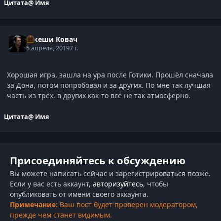
Цитата
@ Имя
Такеши Ковач
5 апреля, 2019
7 г.
Хорошая игра, зашла на ура после Готики. Прошёл сначала
за Дона, потом попробовал и за других. По мне так лучшая
часть из трёх, в других как-то всё не так атмосферно.
Цитата
@ Имя
Присоединяйтесь к обсуждению
Вы можете написать сейчас и зарегистрироваться позже.
Если у вас есть аккаунт,
авторизуйтесь
, чтобы
опубликовать от имени своего аккаунта.
Примечание:
Ваш пост будет проверен модератором,
прежде чем станет видимым.