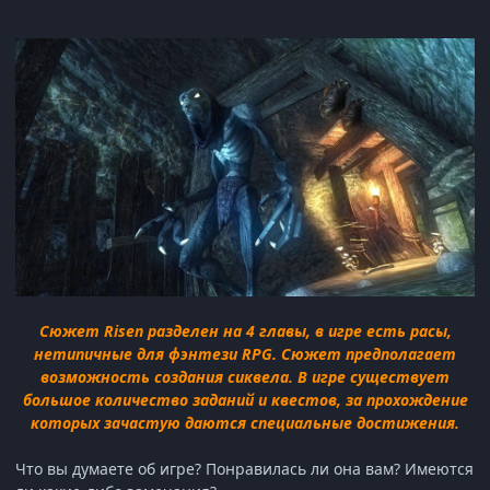
Сюжет Risen разделен на 4 главы, в игре есть расы,
нетипичные для фэнтези RPG. Сюжет предполагает
возможность создания сиквела. В игре существует
большое количество заданий и квестов, за прохождение
которых зачастую даются специальные достижения.
Что вы думаете об игре? Понравилась ли она вам? Имеются