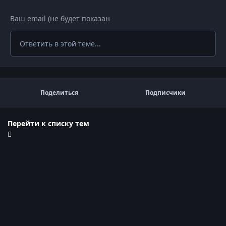
Ответить в этой теме...
Поделиться
Подписчики
Перейти к списку тем