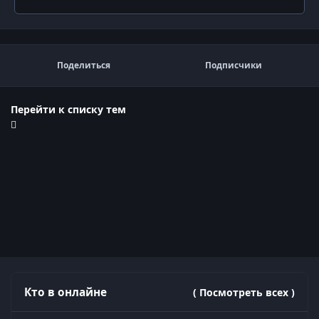
Поделиться
Подписчики
Перейти к списку тем
Кто в онлайне
( Посмотреть всех )