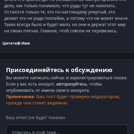
дело, как только понимало, что руды тут не накопать.
Остаются только те, кто по-настоящему упертый, кто
делает это не ради похлебки, а потому что не может иначе.
Таких всегда было и будет мало, но они и держат этот мир
на своих плечах. Главное, чтоб совсем не перевелись.
Цитата
@ Имя
Присоединяйтесь к обсуждению
Вы можете написать сейчас и зарегистрироваться позже.
Если у вас есть аккаунт,
авторизуйтесь
, чтобы
опубликовать от имени своего аккаунта.
Примечание:
Ваш пост будет проверен модератором,
прежде чем станет видимым.
Ответить в этой теме...