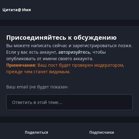
Цитата
@ Имя
Присоединяйтесь к обсуждению
Вы можете написать сейчас и зарегистрироваться позже.
Если у вас есть аккаунт,
авторизуйтесь
, чтобы
опубликовать от имени своего аккаунта.
Примечание:
Ваш пост будет проверен модератором,
прежде чем станет видимым.
Ответить в этой теме...
Поделиться
Подписчики