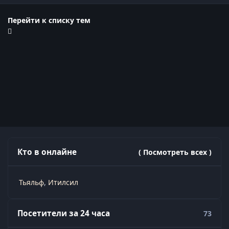
Перейти к списку тем
Кто в онлайне
( Посмотреть всех )
Тьяльф
Итилсил
Посетители за 24 часа
73