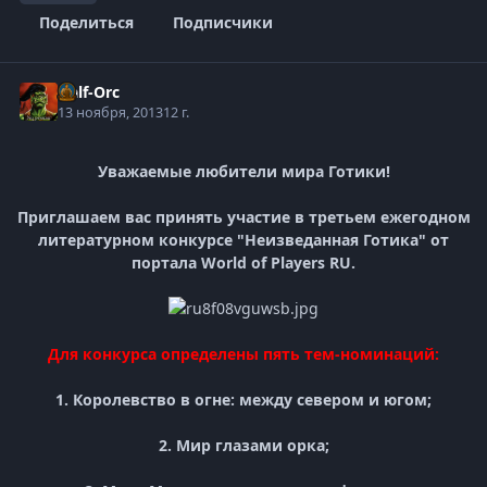
Поделиться
Подписчики
Half-Orc
13 ноября, 2013
12 г.
Уважаемые любители мира Готики!
Приглашаем вас принять участие в третьем ежегодном
литературном конкурсе "Неизведанная Готика" от
портала World of Players RU.
Для конкурса определены пять тем-номинаций:
1. Королевство в огне: между севером и югом;
2. Мир глазами орка;