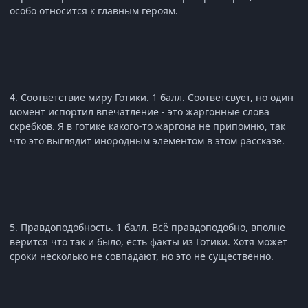
особо относится к главным героям.
4. Соответствие миру Готики. 1 балл. Соответсвует, но один
момент испортил впечатление - это жаргонные слова
скребков. Я в готике какого-то жаргона не припомню, так
что это выглядит инородным элементом в этом рассказе.
5. Правдоподобность. 1 балл. Всё правдоподобно, вполне
верится что так и было, есть факты из Готики. Хотя может
сроки несколько не совпадают, но это не существенно.