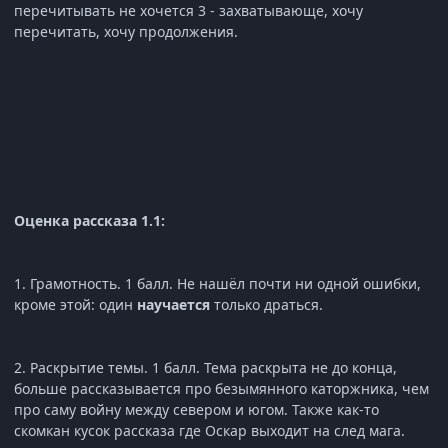
перечитывать не хочется 3 - захватывающе, хочу
перечитать, хочу продолжения.
Оценка рассказа 1.1:
1. Грамотность. 1 балл. Не нашёл почти ни одной ошибки,
кроме этой: один
научается
только драться.
2. Раскрытие темы. 1 балл. Тема раскрыта не до конца,
больше рассказывается про безымянного каторжника, чем
про саму войну между севером и югом. Также как-то
скомкан кусок рассказа где Оскар выходит на след мага.