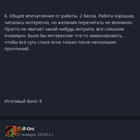
6. Общее впечатление от работы. 2 балла. Работа хорошая,
читалась интересно, но желания перечитать не возникло.
Просто не хватает какой-нибудь интриги, всё слишком
очевидно. Было бы интереснее что-то замаскировать,
чтобы вся суть стала ясна только после нескольких
прочтений.
Итоговый балл: 8
Half-Orc
21 января, 2014
12 г.