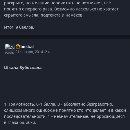
раскрыто, но желание перечитать не возникает, всё
понятно с первого раза. Возможно несколько не хватает
скрытого смысла, подтекста и намёков.
Итог: 9 баллов.
Zuboskal
21 января, 2014
12 г.
Шкала Зубоскала:
1. Грамотность. 0-1 балла. 0 - абсолютно безграмотно,
слишком много ошибок,не понятно кто что делает и в какой
последовательности, 1 - незначительные, не бросающиеся
в глаза ошибки.