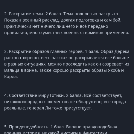
2. Раскрытие темы. 2 балла. Тема полностью раскрыта.
Показан военный расклад, долгая подготовка и сам бой.
Практически нет ничего лишнего и всё передано
правильно, много уместных военных терминов применено.
3. Раскрытие образов главных героев. 1 балл. Образ Дерека
раскрыт хорошо, весь рассказ он раскрывается всё больше
в разных ситуациях, можно проследить как он созревает из
мальца в воина. Также хорошо раскрыты образы Якоба и
Карла.
4. Соответствие миру Готики. 2 балла. Всё соответствует,
никаких инородных элементов не обнаружено, все города
реальные, генерал Ли тоже присутствует.
5. Правдоподобность. 1 балл. Вполне правдоподобная
военная история, никакой мистики и фантастики.