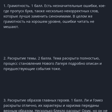
1. Грамотность. 1 балл. Есть незначительные ошибки, кое-
где пропуск букв, также несколько некорректных слов,
которые лучше заменить синонимами. В целом же
грамотность на хорошем уровне, ошибки читать не
мешают.
2. Раскрытие темы. 2 балла. Тема раскрыта полностью,
процесс становления Нового Лагеря подробно описан и
предшествующие события тоже.
3. Раскрытие образов главных героев. 1 балл. Ли и Гомез
раскрыты отлично, их характеры и харизма переданы
верным образом. Несколько блекло раскрыт Орик, но он не