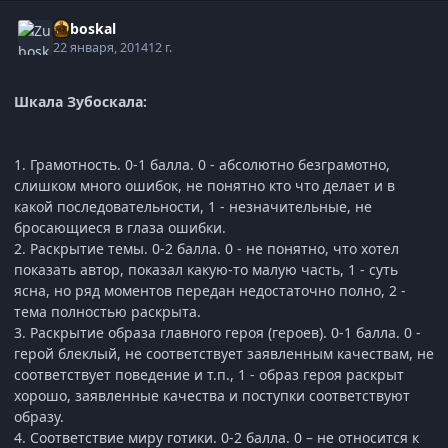
Zuboskal
22 января, 2014
12 г.
Шкала Зубоскала:
1. Грамотность. 0-1 балла. 0 - абсолютно безграмотно,
слишком много ошибок, не понятно кто что делает и в
какой последовательности, 1 - незначительные, не
бросающиеся в глаза ошибки.
2. Раскрытие темы. 0-2 балла. 0 - не понятно, что хотел
показать автор, показал какую-то малую часть, 1 - суть
ясна, но ряд моментов передан недостаточно полно, 2 -
тема полностью раскрыта.
3. Раскрытие образа главного героя (героев). 0-1 балла. 0 -
герой блеклый, не соответствует заявленным качествам, не
соответствует поведение и т.п., 1 - образ героя раскрыт
хорошо, заявленные качества и поступки соответствуют
образу.
4. Соответствие миру готики. 0-2 балла. 0 – не относится к