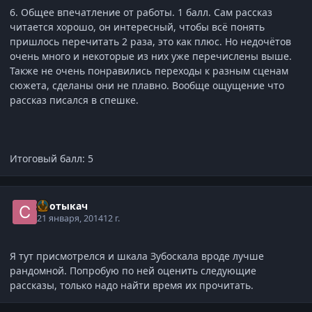
6. Общее впечатление от работы. 1 балл. Сам рассказ
читается хорошо, он интересный, чтобы всё понять
пришлось перечитать 2 раза, это как плюс. Но недочётов
очень много и некоторые из них уже перечислены выше.
Также не очень понравились переходы к разным сценам
сюжета, сделаны они не плавно. Вообще ощущение что
рассказ писался в спешке.
Итоговый балл: 5
Спотыкач
21 января, 2014
12 г.
Я тут присмотрелся и шкала Зубоскала вроде лучше
рандомной. Попробую по ней оценить следующие
рассказы, только надо найти время их прочитать.