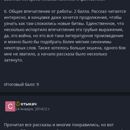
6. Общее впечатление от работы. 2 балла. Рассказ читается
интересно, в концовке даже хочется продолжения, чтобы
узнать как там сложились новые битвы. Единственное, что
несколько испортило впечатление это грубые выражения,
да, это война, но это всё-таки литературное произведение
и можно было бы подобрать более мягкие синонимы
некоторых слов. Также хотелось больше экшена, одного боя
мне не хватило, а начало рассказа было несколько
затянуто.
Итоговый балл: 9
Спотыкач
24 января, 2014
12 г.
Прочитал все рассказы и многие понравились, но вот