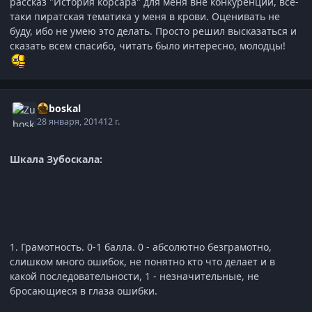
рассказ "История корсара" для меня вне конкуренции, всё-
таки пиратская тематика у меня в крови. Оценивать не
буду, ибо не умею это делать. Просто решил высказаться и
сказать всем спасибо, читать было интересно, молодцы!
Zuboskal
28 января, 2014
12 г.
Шкала Зубоскала:
1. Грамотность. 0-1 балла. 0 - абсолютно безграмотно,
слишком много ошибок, не понятно кто что делает и в
какой последовательности, 1 - незначительные, не
бросающиеся в глаза ошибки.