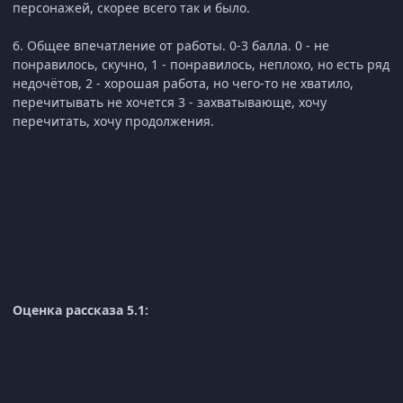
персонажей, скорее всего так и было.
6. Общее впечатление от работы. 0-3 балла. 0 - не
понравилось, скучно, 1 - понравилось, неплохо, но есть ряд
недочётов, 2 - хорошая работа, но чего-то не хватило,
перечитывать не хочется 3 - захватывающе, хочу
перечитать, хочу продолжения.
Оценка рассказа 5.1: