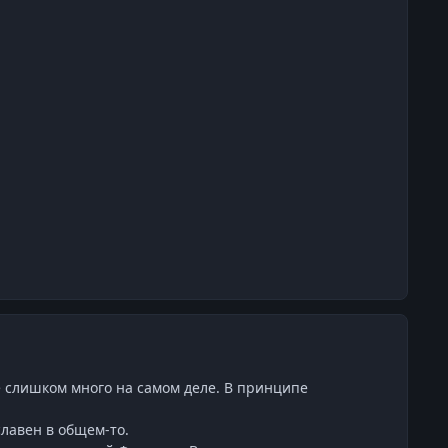
не слишком много на самом деле. В принципе
славен в общем-то.