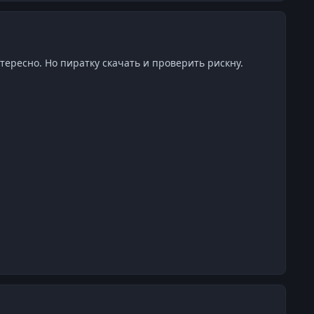
нтересно. Но пиратку скачать и проверить рискну.