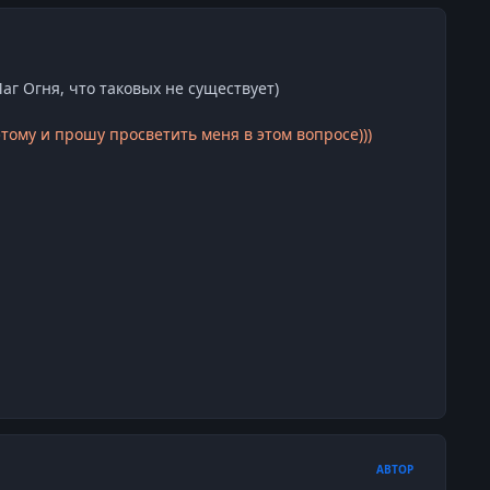
Маг Огня, что таковых не существует)
тому и прошу просветить меня в этом вопросе)))
АВТОР