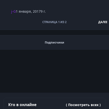
j-G
1 января, 2017
9 г.
СТРАНИЦА 1 ИЗ 2
ДАЛЕЕ
Подписчики
Кто в онлайне
( Посмотреть всех )