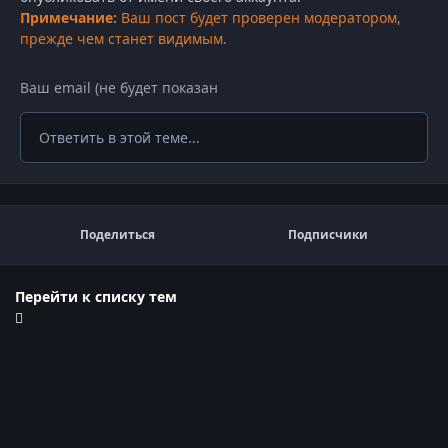
Примечание:
Ваш пост будет проверен модератором,
прежде чем станет видимым.
Ответить в этой теме...
Поделиться
Подписчики
Перейти к списку тем