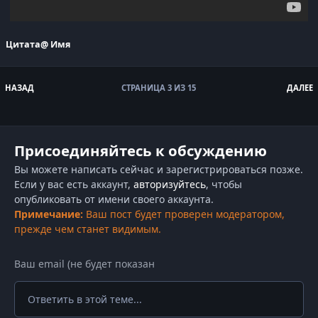
Цитата
@ Имя
НАЗАД
СТРАНИЦА 3 ИЗ 15
ДАЛЕЕ
Присоединяйтесь к обсуждению
Вы можете написать сейчас и зарегистрироваться позже.
Если у вас есть аккаунт,
авторизуйтесь
, чтобы
опубликовать от имени своего аккаунта.
Примечание:
Ваш пост будет проверен модератором,
прежде чем станет видимым.
Ответить в этой теме...