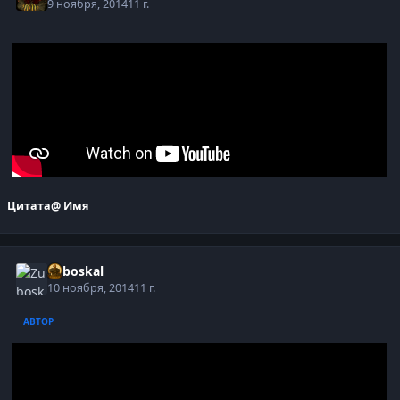
9 ноября, 2014
11 г.
Цитата
@ Имя
Zuboskal
10 ноября, 2014
11 г.
АВТОР