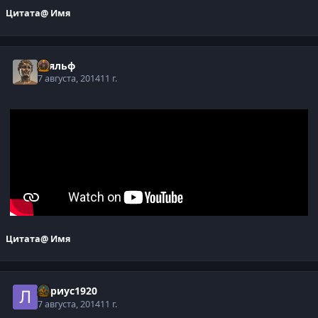
Цитата
@ Имя
Тьяльф
7 августа, 2014
11 г.
Цитата
@ Имя
Лариус1920
7 августа, 2014
11 г.