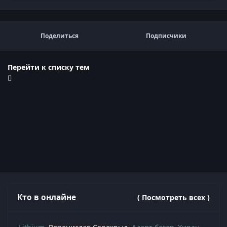
Поделиться
Подписчики
Перейти к списку тем
Кто в онлайне
( Посмотреть всех )