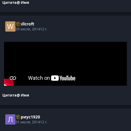
Цитата
@ Имя
Wollcroft
29 июля, 2014
12 г.
Цитата
@ Имя
Лариус1920
31 июля, 2014
12 г.