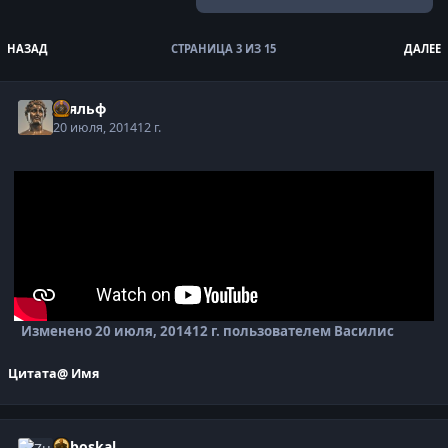
НАЗАД
СТРАНИЦА 3 ИЗ 15
ДАЛЕЕ
Тьяльф
20 июля, 2014
12 г.
Изменено
20 июля, 2014
12 г.
пользователем Василис
Цитата
@ Имя
Zuboskal