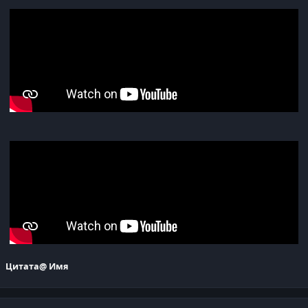
Цитата
@ Имя