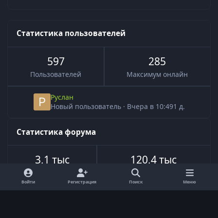
Статистика пользователей
597
285
Пользователей
Максимум онлайн
Руслан
Новый пользователь
·
Вчера в 10:49
1 д.
Статистика форума
3,1 тыс
120,4 тыс
Всего тем
Всего сообщений
Войти
Регистрация
Поиск
Меню
Язык
Обратная связь
Cookie-файлы
Powered by
Invision Community