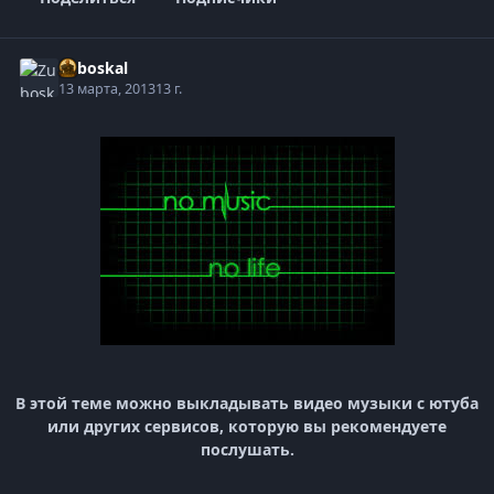
Zuboskal
13 марта, 2013
13 г.
В этой теме можно выкладывать видео музыки с ютуба
или других сервисов, которую вы рекомендуете
послушать.