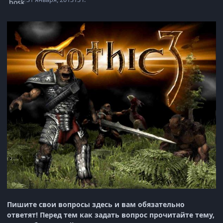
Пишите свои вопросы здесь и вам обязательно
ответят! Перед тем как задать вопрос прочитайте тему,