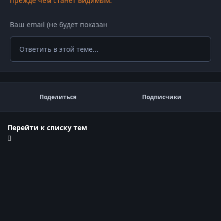
прежде чем станет видимым.
Ответить в этой теме...
Поделиться
Подписчики
Перейти к списку тем