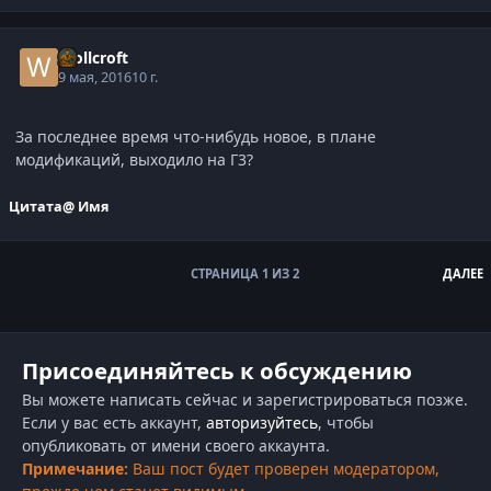
Wollcroft
9 мая, 2016
10 г.
За последнее время что-нибудь новое, в плане
модификаций, выходило на Г3?
Цитата
@ Имя
СТРАНИЦА 1 ИЗ 2
ДАЛЕЕ
Присоединяйтесь к обсуждению
Вы можете написать сейчас и зарегистрироваться позже.
Если у вас есть аккаунт,
авторизуйтесь
, чтобы
опубликовать от имени своего аккаунта.
Примечание:
Ваш пост будет проверен модератором,