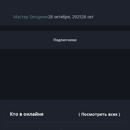
Мастер Denджин
28 октября, 2025
28 окт
Подписчики
Кто в онлайне
( Посмотреть всех )