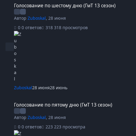
Голосование по шестому дню (ГмТ 13 сезон)
Голосование по шестому дню (ГмТ 13 сезон)
Автор
Zuboskal
,
28 июня
0 ответов
318 просмотров
Zuboskal
28 июня
28 июнь
Голосование по пятому дню (ГмТ 13 сезон)
Голосование по пятому дню (ГмТ 13 сезон)
Автор
Zuboskal
,
28 июня
0 ответов
223 просмотра